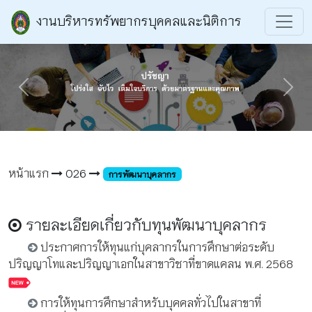
งานบริหารทรัพยากรบุคคลและนิติการ
Previous
Next
หน้าแรก
O26
การพัฒนาบุคลากร
รายละเอียดเกี่ยวกับทุนพัฒนาบุคลากร
ประกาศการให้ทุนแก่บุคลากรในการศึกษาต่อระดับ
ปริญญาโทและปริญญาเอกในสาขาวิชาที่ขาดแคลน พ.ศ. 2568
การให้ทุนการศึกษาสำหรับบุคคลทั่วไปในสาขาที่