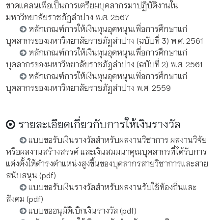
ขาดแคลนเพื่อเป็นการเตรียมบุคลากรมาปฏิบัติงานใน
มหาวิทยาลัยราชภัฏลำปาง พ.ศ. 2567
หลักเกณฑ์การให้เงินทุนอุดหนุนเพื่อการศึกษาแก่
บุคลากรของมหาวิทยาลัยราชภัฏลำปาง (ฉบับที่ 3) พ.ศ. 2561
หลักเกณฑ์การให้เงินทุนอุดหนุนเพื่อการศึกษาแก่
บุคลากรของมหาวิทยาลัยราชภัฏลำปาง (ฉบับที่ 2) พ.ศ. 2561
หลักเกณฑ์การให้เงินทุนอุดหนุนเพื่อการศึกษาแก่
บุคลากรของมหาวิทยาลัยราชภัฏลำปาง พ.ศ. 2559
รายละเอียดเกี่ยวกับการให้เงินรางวัล
แบบขอรับเงินรางวัลสำหรับผลงานวิชาการ ผลงานวิจัย
หรือผลงานสร้างสรรค์ และเงินสมมนาคุณบุคลากรที่ได้รับการ
แต่งตั้งให้ดำรงตำแหน่งสูงขึ้นของบุคลากรสายวิชาการและสาย
สนับสนุน (pdf)
แบบขอรับเงินรางวัลสำหรับผลงานรับใช้ท้องถิ่นและ
สังคม (pdf)
แบบขออนุมัติเบิกเงินรางวัล (pdf)