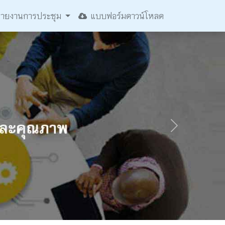
ายงานการประชุม
แบบฟอร์มดาวน์โหลด
Next