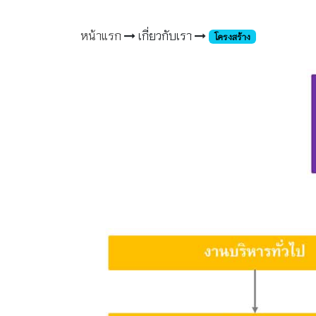
หน้าแรก
เกี่ยวกับเรา
โครงสร้าง